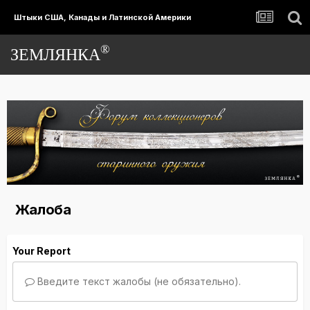
Штыки США, Канады и Латинской Америки
®
ЗЕМЛЯНКА
Жалоба
Your Report
Введите текст жалобы (не обязательно).