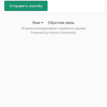
Отправить жалобу
Язык
Обратная связь
Форум коллекционеров старинного оружия
Powered by Invision Community