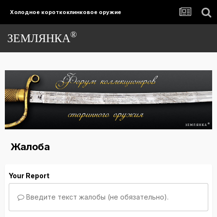
Холодное короткоклинковое оружие
®
ЗЕМЛЯНКА
Жалоба
Your Report
Введите текст жалобы (не обязательно).