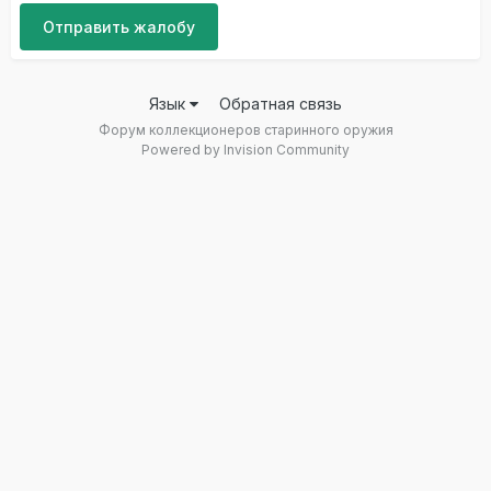
Отправить жалобу
Язык
Обратная связь
Форум коллекционеров старинного оружия
Powered by Invision Community