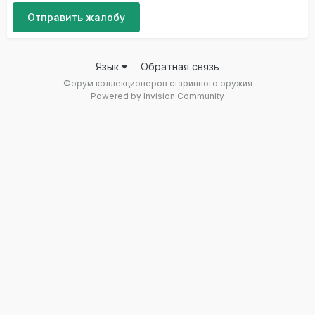
Отправить жалобу
Язык
Обратная связь
Форум коллекционеров старинного оружия
Powered by Invision Community