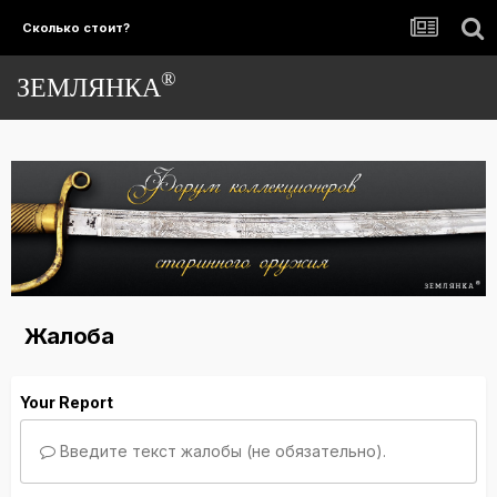
Сколько стоит?
®
ЗЕМЛЯНКА
Жалоба
Your Report
Введите текст жалобы (не обязательно).