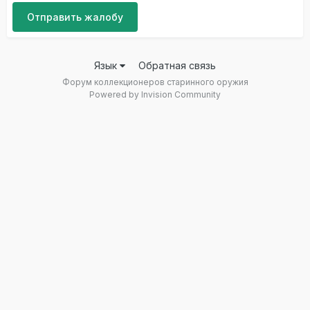
Отправить жалобу
Язык
Обратная связь
Форум коллекционеров старинного оружия
Powered by Invision Community