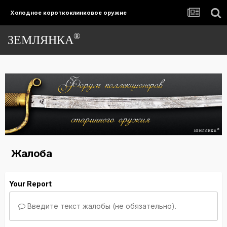
Холодное короткоклинковое оружие
®
ЗЕМЛЯНКА
Жалоба
Your Report
Введите текст жалобы (не обязательно).