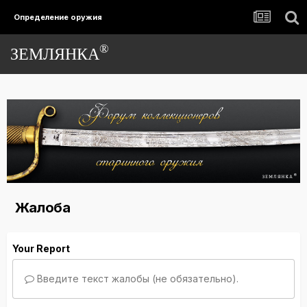
Определение оружия
®
ЗЕМЛЯНКА
Жалоба
Your Report
Введите текст жалобы (не обязательно).