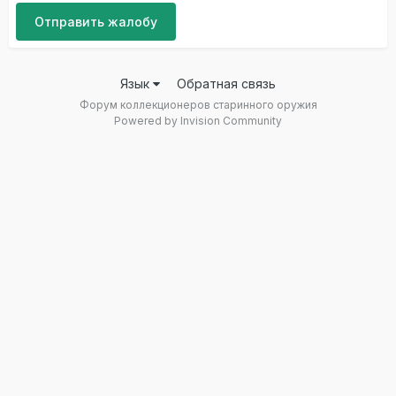
Отправить жалобу
Язык
Обратная связь
Форум коллекционеров старинного оружия
Powered by Invision Community