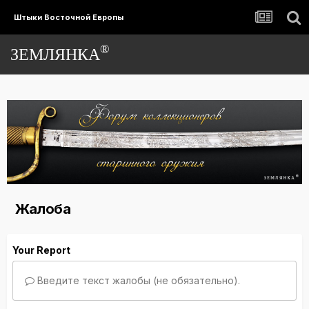
Штыки Восточной Европы
®
ЗЕМЛЯНКА
Жалоба
Your Report
Введите текст жалобы (не обязательно).