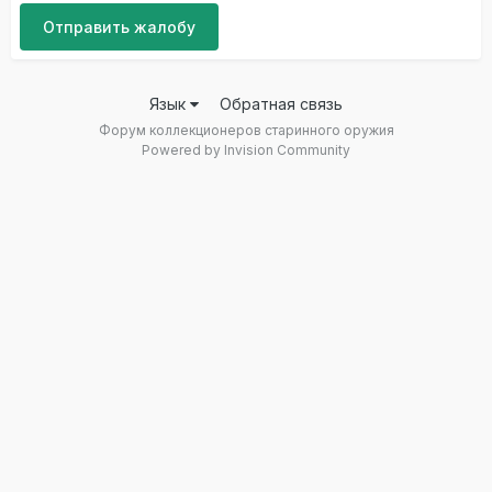
Отправить жалобу
Язык
Обратная связь
Форум коллекционеров старинного оружия
Powered by Invision Community