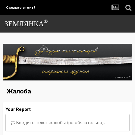
Сколько стоит?
®
ЗЕМЛЯНКА
Жалоба
Your Report
Введите текст жалобы (не обязательно).