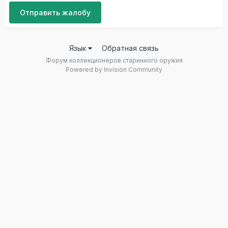
Отправить жалобу
Язык
Обратная связь
Форум коллекционеров старинного оружия
Powered by Invision Community