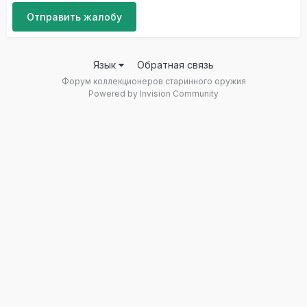
Отправить жалобу
Язык
Обратная связь
Форум коллекционеров старинного оружия
Powered by Invision Community