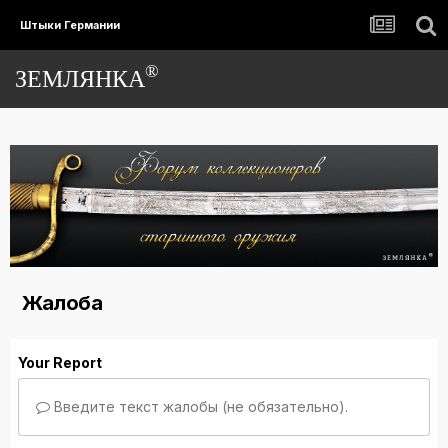
Штыки Германии
®
ЗЕМЛЯНКА
Жалоба
Your Report
Введите текст жалобы (не обязательно).