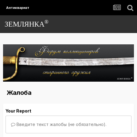
Антиквариат
®
ЗЕМЛЯНКА
Жалоба
Your Report
Введите текст жалобы (не обязательно).