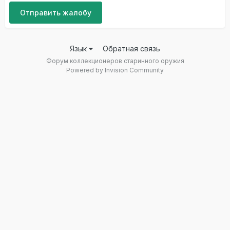
Отправить жалобу
Язык
Обратная связь
Форум коллекционеров старинного оружия
Powered by Invision Community