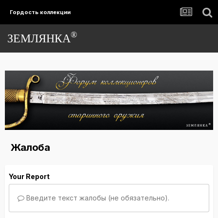
Гордость коллекции
®
ЗЕМЛЯНКА
Жалоба
Your Report
Введите текст жалобы (не обязательно).