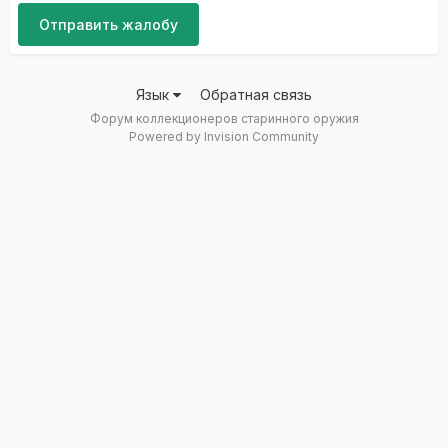
Отправить жалобу
Язык
Обратная связь
Форум коллекционеров старинного оружия
Powered by Invision Community