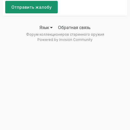
Отправить жалобу
Язык
Обратная связь
Форум коллекционеров старинного оружия
Powered by Invision Community