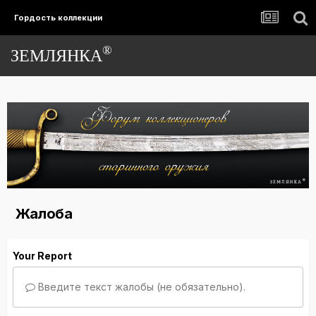
Гордость коллекции
®
ЗЕМЛЯНКА
Жалоба
Your Report
Введите текст жалобы (не обязательно).