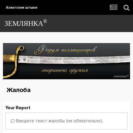
Азиатские штыки
®
ЗЕМЛЯНКА
Жалоба
Your Report
Введите текст жалобы (не обязательно).