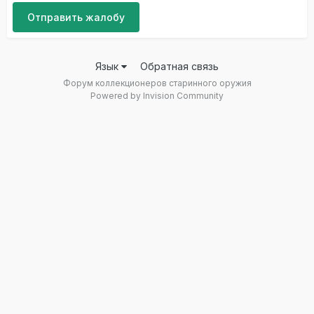
Отправить жалобу
Язык
Обратная связь
Форум коллекционеров старинного оружия
Powered by Invision Community