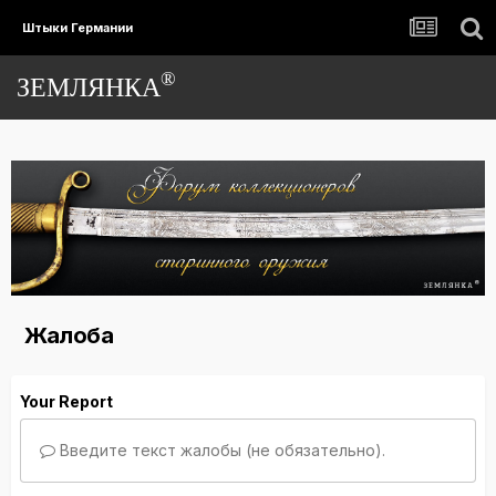
Штыки Германии
®
ЗЕМЛЯНКА
Жалоба
Your Report
Введите текст жалобы (не обязательно).