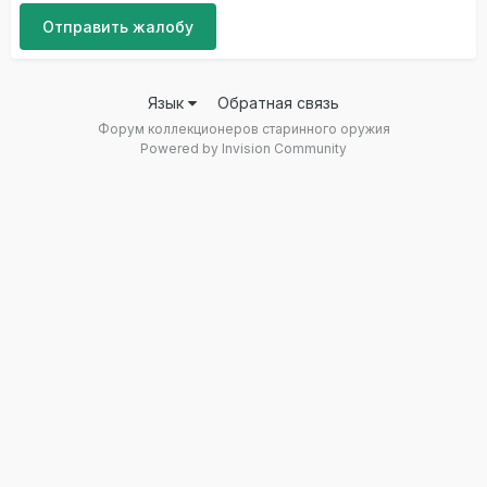
Отправить жалобу
Язык
Обратная связь
Форум коллекционеров старинного оружия
Powered by Invision Community