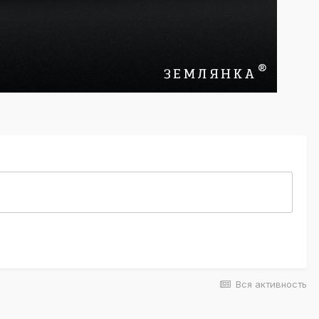
Вся активность