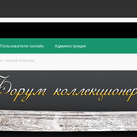
Пользователи онлайн
Администрация
К: нужна помощь!