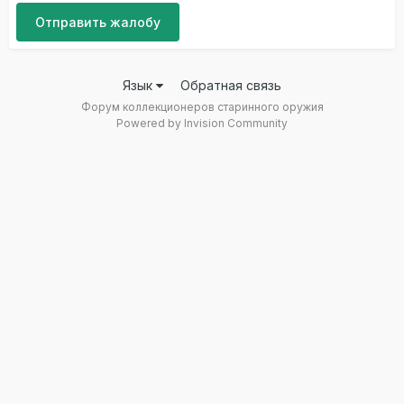
Отправить жалобу
Язык
Обратная связь
Форум коллекционеров старинного оружия
Powered by Invision Community