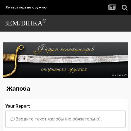
Литература по оружию
®
ЗЕМЛЯНКА
Жалоба
Your Report
Введите текст жалобы (не обязательно).