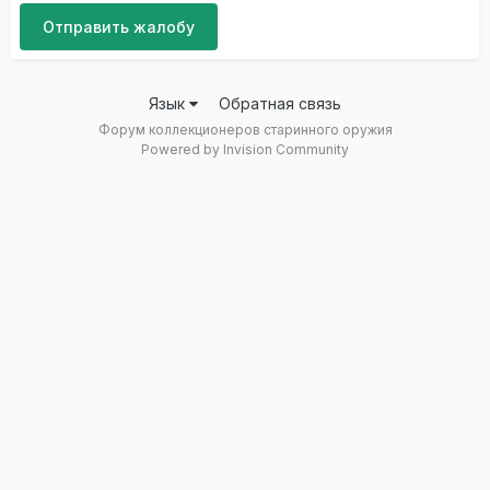
Отправить жалобу
Язык
Обратная связь
Форум коллекционеров старинного оружия
Powered by Invision Community