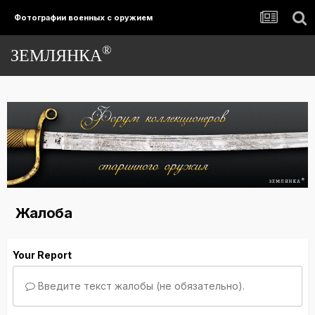
Фотографии военных с оружием
®
ЗЕМЛЯНКА
Жалоба
Your Report
Введите текст жалобы (не обязательно).