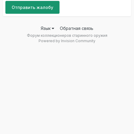
Отправить жалобу
Язык
Обратная связь
Форум коллекционеров старинного оружия
Powered by Invision Community