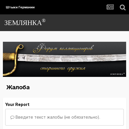
Штыки Германии
®
ЗЕМЛЯНКА
Жалоба
Your Report
Введите текст жалобы (не обязательно).