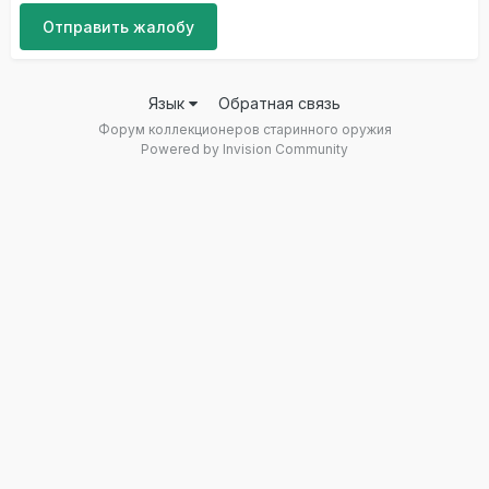
Отправить жалобу
Язык
Обратная связь
Форум коллекционеров старинного оружия
Powered by Invision Community