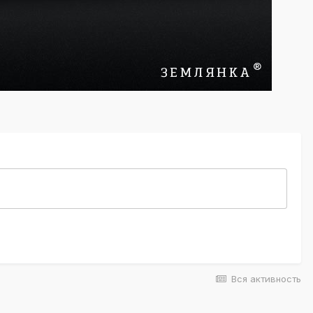
Вся активность