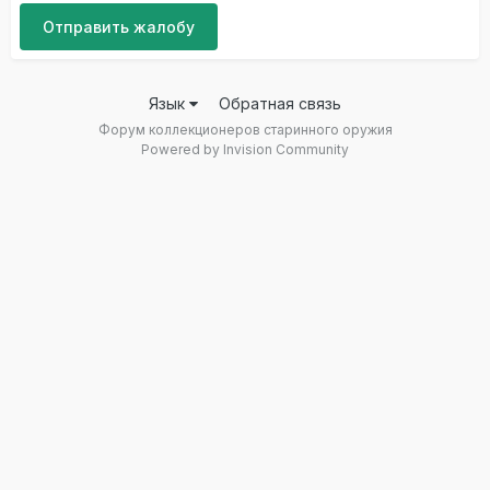
Отправить жалобу
Язык
Обратная связь
Форум коллекционеров старинного оружия
Powered by Invision Community