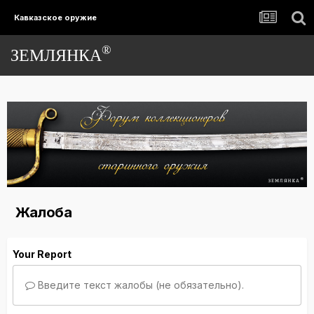
Кавказское оружие
®
ЗЕМЛЯНКА
Жалоба
Your Report
Введите текст жалобы (не обязательно).