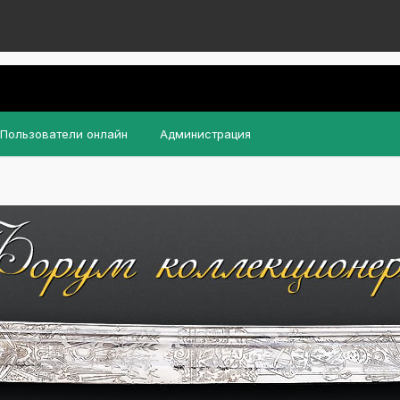
Пользователи онлайн
Администрация