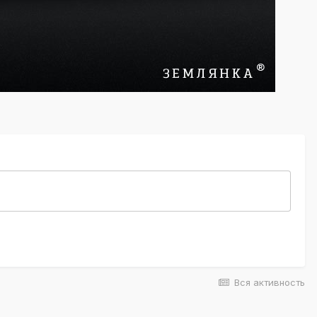
Вся активность