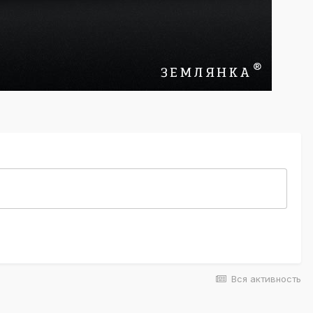
Вся активность