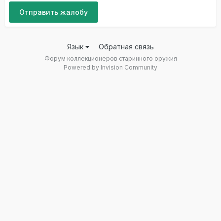
Отправить жалобу
Язык
Обратная связь
Форум коллекционеров старинного оружия
Powered by Invision Community