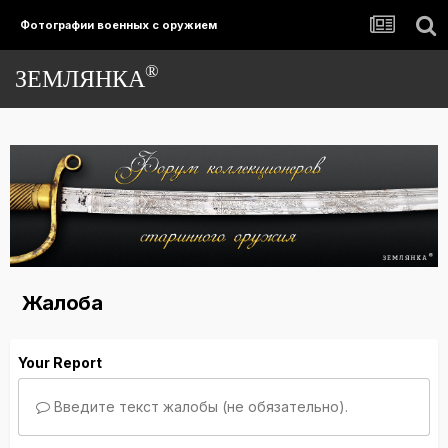
Фотографии военных с оружием
®
ЗЕМЛЯНКА
Жалоба
Your Report
Введите текст жалобы (не обязательно).