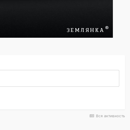
Вся активность