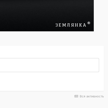
Вся активность