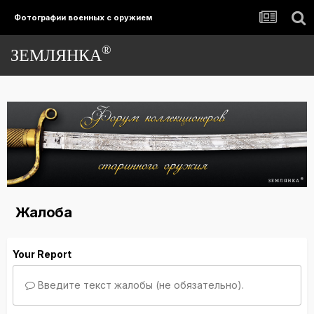
Фотографии военных с оружием
®
ЗЕМЛЯНКА
Жалоба
Your Report
Введите текст жалобы (не обязательно).