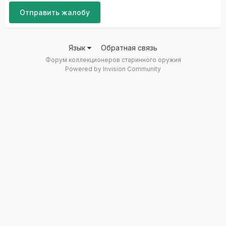
Отправить жалобу
Язык
Обратная связь
Форум коллекционеров старинного оружия
Powered by Invision Community