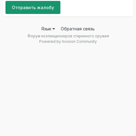
Отправить жалобу
Язык
Обратная связь
Форум коллекционеров старинного оружия
Powered by Invision Community