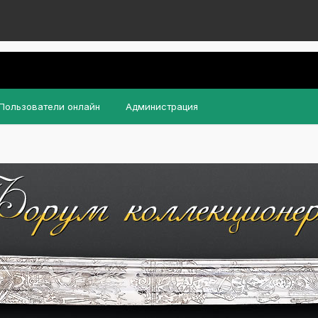
Пользователи онлайн
Администрация