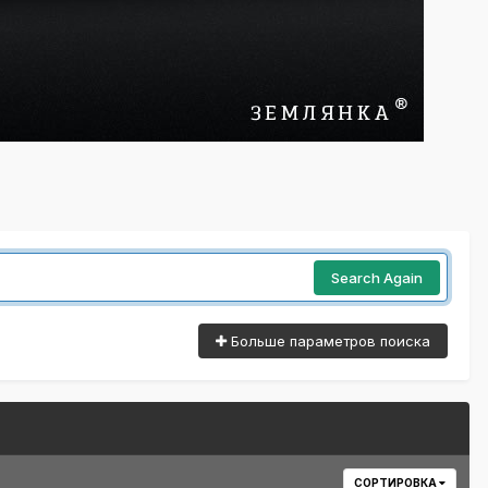
Search Again
Больше параметров поиска
СОРТИРОВКА