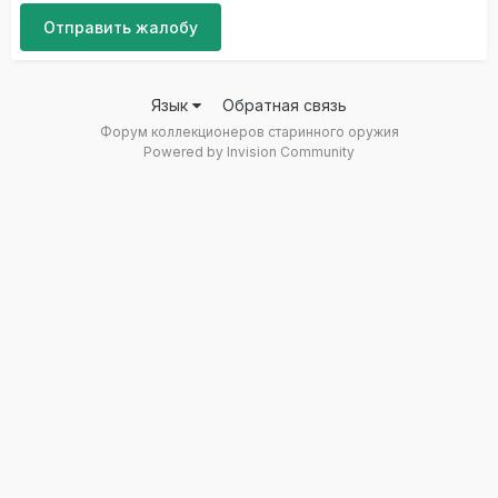
Отправить жалобу
Язык
Обратная связь
Форум коллекционеров старинного оружия
Powered by Invision Community