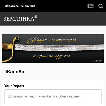
Определение оружия
®
ЗЕМЛЯНКА
Жалоба
Your Report
Введите текст жалобы (не обязательно).