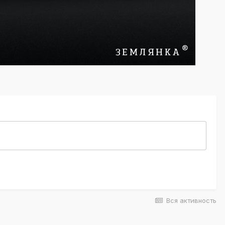
Вся активность