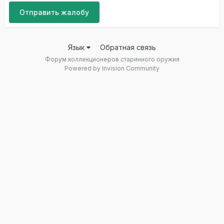
Отправить жалобу
Язык
Обратная связь
Форум коллекционеров старинного оружия
Powered by Invision Community