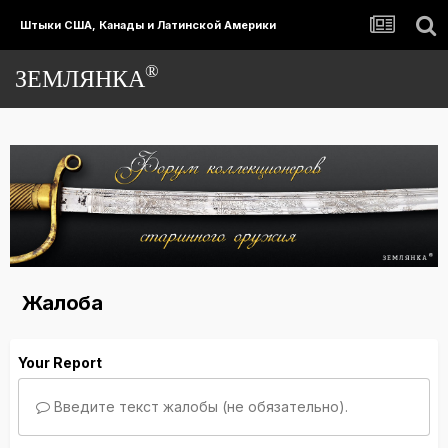
Штыки США, Канады и Латинской Америки
®
ЗЕМЛЯНКА
Жалоба
Your Report
Введите текст жалобы (не обязательно).