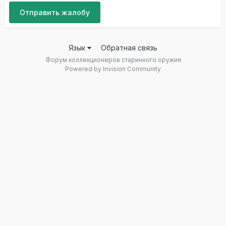
Отправить жалобу
Язык
Обратная связь
Форум коллекционеров старинного оружия
Powered by Invision Community