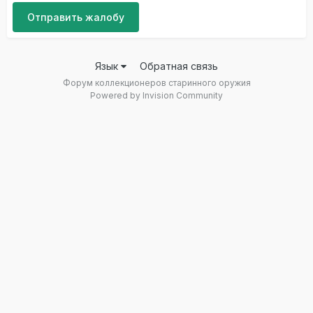
Отправить жалобу
Язык
Обратная связь
Форум коллекционеров старинного оружия
Powered by Invision Community