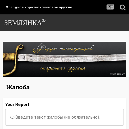
Холодное короткоклинковое оружие
®
ЗЕМЛЯНКА
Жалоба
Your Report
Введите текст жалобы (не обязательно).