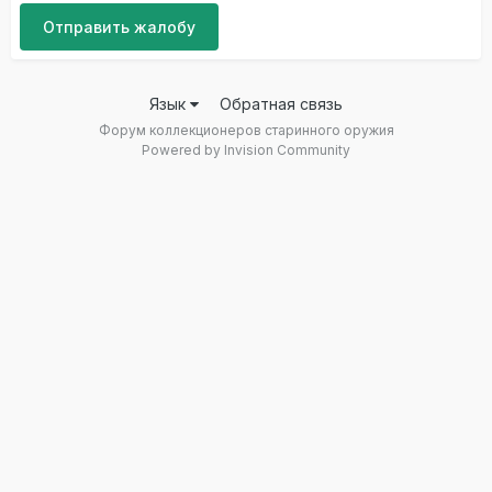
Отправить жалобу
Язык
Обратная связь
Форум коллекционеров старинного оружия
Powered by Invision Community