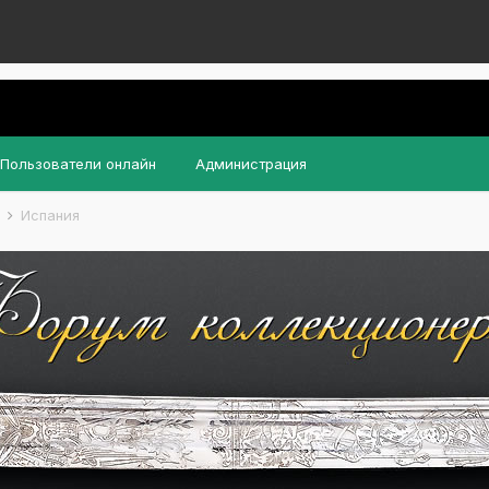
Пользователи онлайн
Администрация
ы
Испания