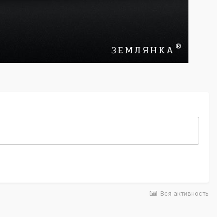
Вся активность