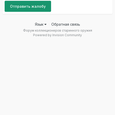
Отправить жалобу
Язык
Обратная связь
Форум коллекционеров старинного оружия
Powered by Invision Community