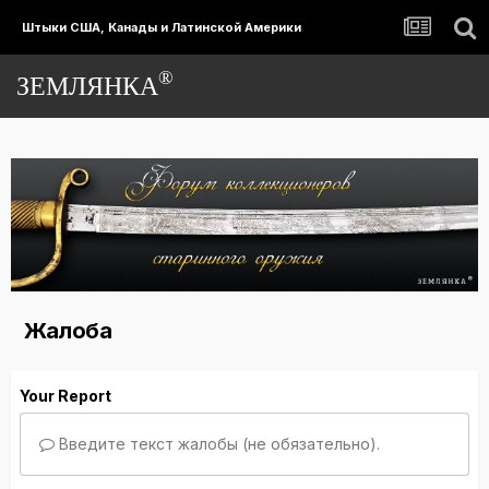
Штыки США, Канады и Латинской Америки
®
ЗЕМЛЯНКА
Жалоба
Your Report
Введите текст жалобы (не обязательно).