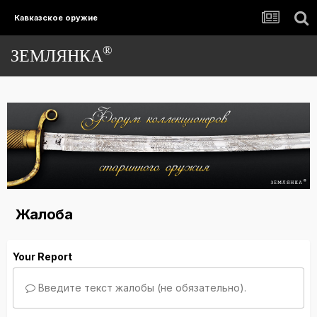
Кавказское оружие
®
ЗЕМЛЯНКА
Жалоба
Your Report
Введите текст жалобы (не обязательно).