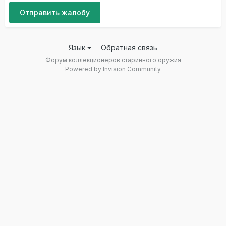
Отправить жалобу
Язык
Обратная связь
Форум коллекционеров старинного оружия
Powered by Invision Community