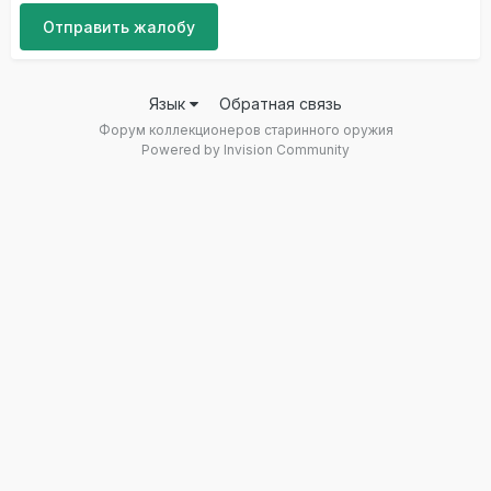
Отправить жалобу
Язык
Обратная связь
Форум коллекционеров старинного оружия
Powered by Invision Community