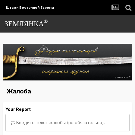
Штыки Восточной Европы
®
ЗЕМЛЯНКА
Жалоба
Your Report
Введите текст жалобы (не обязательно).