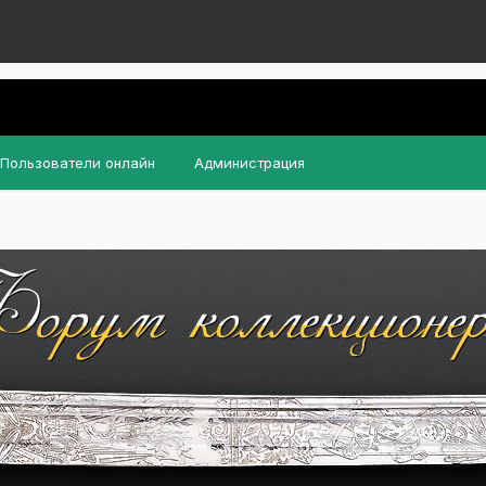
Пользователи онлайн
Администрация