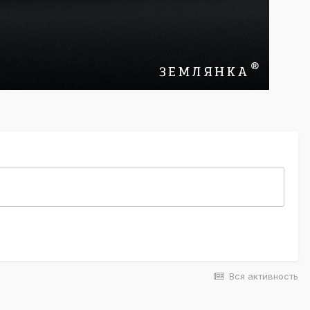
Вся активность