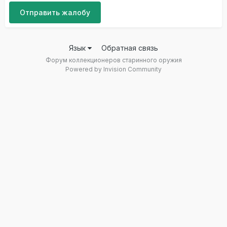
Отправить жалобу
Язык
Обратная связь
Форум коллекционеров старинного оружия
Powered by Invision Community