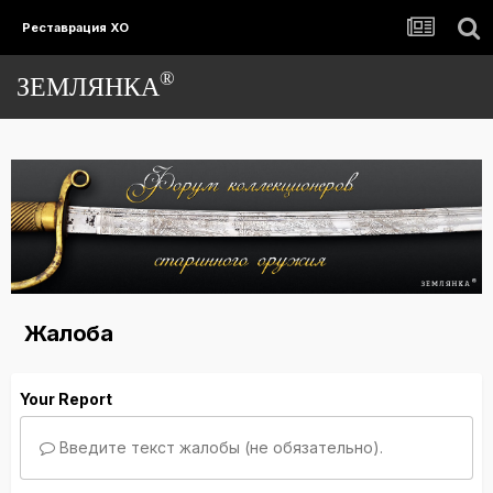
Реставрация ХО
®
ЗЕМЛЯНКА
Жалоба
Your Report
Введите текст жалобы (не обязательно).