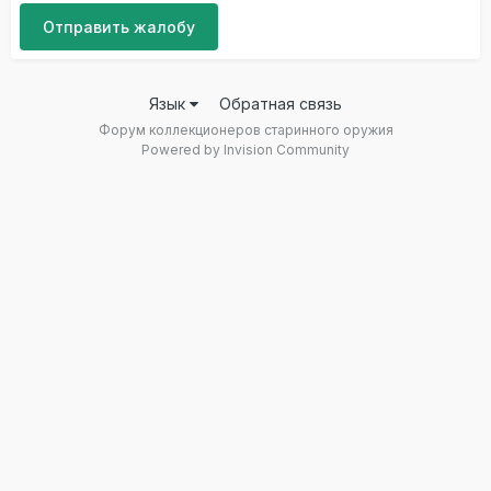
Отправить жалобу
Язык
Обратная связь
Форум коллекционеров старинного оружия
Powered by Invision Community