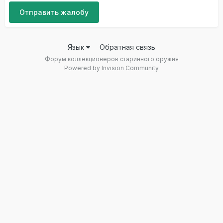
Отправить жалобу
Язык
Обратная связь
Форум коллекционеров старинного оружия
Powered by Invision Community