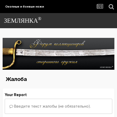
Окопные и боевые ножи
®
ЗЕМЛЯНКА
Жалоба
Your Report
Введите текст жалобы (не обязательно).