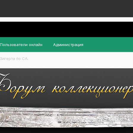
Пользователи онлайн
Администрация
Зигерта по СА.