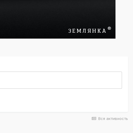
Вся активность