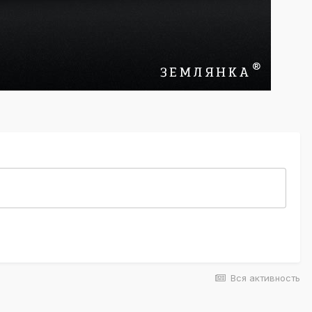
Вся активность