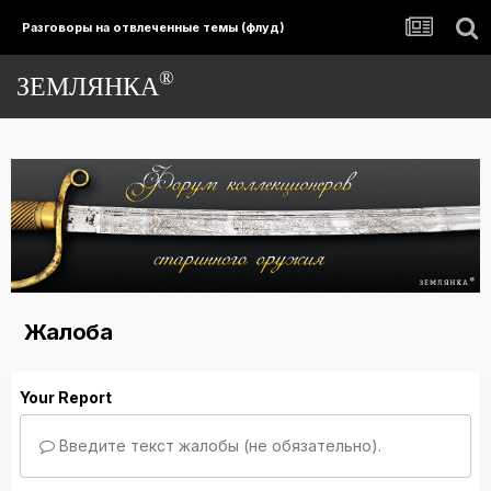
Разговоры на отвлеченные темы (флуд)
®
ЗЕМЛЯНКА
Жалоба
Your Report
Введите текст жалобы (не обязательно).