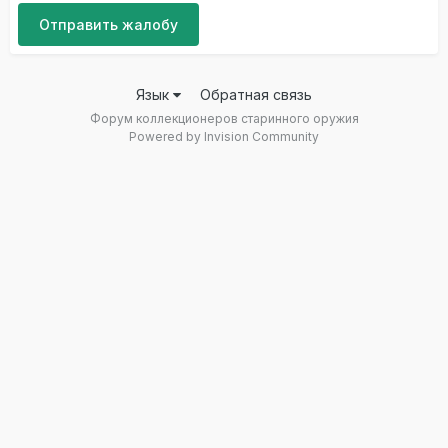
Отправить жалобу
Язык
Обратная связь
Форум коллекционеров старинного оружия
Powered by Invision Community