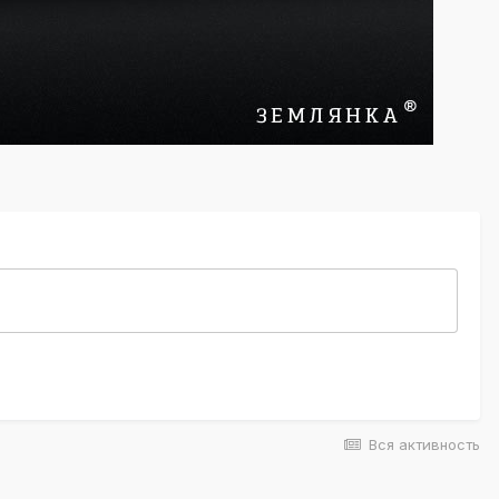
Вся активность