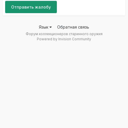
Отправить жалобу
Язык
Обратная связь
Форум коллекционеров старинного оружия
Powered by Invision Community