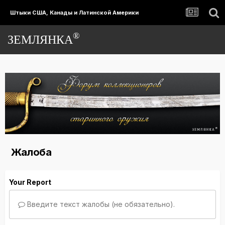
Штыки США, Канады и Латинской Америки
®
ЗЕМЛЯНКА
Жалоба
Your Report
Введите текст жалобы (не обязательно).