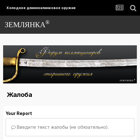
Холодное длинноклинковое оружие
®
ЗЕМЛЯНКА
Жалоба
Your Report
Введите текст жалобы (не обязательно).