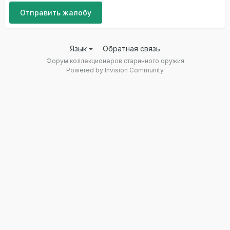
Отправить жалобу
Язык
Обратная связь
Форум коллекционеров старинного оружия
Powered by Invision Community