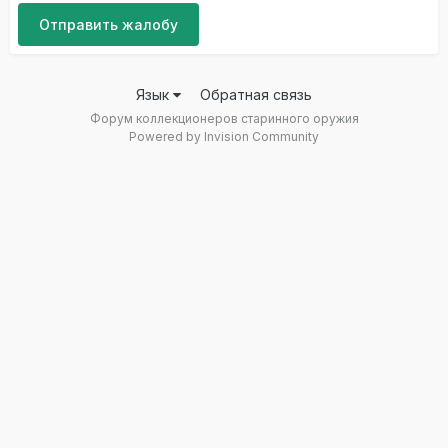
Отправить жалобу
Язык
Обратная связь
Форум коллекционеров старинного оружия
Powered by Invision Community