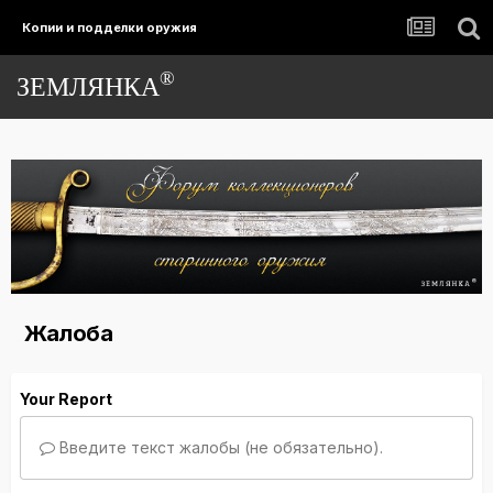
Копии и подделки оружия
®
ЗЕМЛЯНКА
Жалоба
Your Report
Введите текст жалобы (не обязательно).