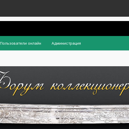
Пользователи онлайн
Администрация