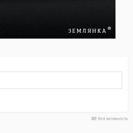
Вся активность